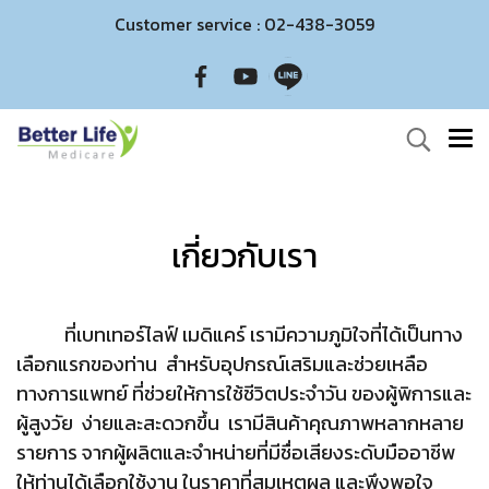
Customer service : 02-438-3059
เกี่ยวกับเรา
ที่เบทเทอร์ไลฟ์ เมดิแคร์ เรามีความภูมิใจที่ได้เป็นทาง
เลือกแรกของท่าน สำหรับอุปกรณ์เสริมและช่วยเหลือ
ทางการแพทย์ ที่ช่วยให้การใช้ชีวิตประจำวัน ของผู้พิการและ
ผู้สูงวัย ง่ายและสะดวกขึ้น เรามีสินค้าคุณภาพหลากหลาย
รายการ จากผู้ผลิตและจำหน่ายที่มีชื่อเสียงระดับมืออาชีพ
ให้ท่านได้เลือกใช้งาน ในราคาที่สมเหตุผล และพึงพอใจ