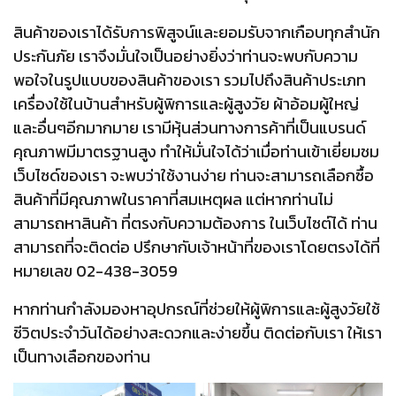
สินค้าของเราได้รับการพิสูจน์และยอมรับจากเกือบทุกสำนัก
ประกันภัย เราจึงมั่นใจเป็นอย่างยิ่งว่าท่านจะพบกับความ
พอใจในรูปแบบของสินค้าของเรา รวมไปถึงสินค้าประเภท
เครื่องใช้ในบ้านสำหรับผู้พิการและผู้สูงวัย ผ้าอ้อมผู้ใหญ่
และอื่นๆอีกมากมาย เรามีหุ้นส่วนทางการค้าที่เป็นแบรนด์
คุณภาพมีมาตรฐานสูง ทำให้มั่นใจได้ว่าเมื่อท่านเข้าเยี่ยมชม
เว็บไซด์ของเรา จะพบว่าใช้งานง่าย ท่านจะสามารถเลือกซื้อ
สินค้าที่มีคุณภาพในราคาที่สมเหตุผล แต่หากท่านไม่
สามารถหาสินค้า ที่ตรงกับความต้องการ ในเว็บไซต์ได้ ท่าน
สามารถที่จะติดต่อ ปรึกษากับเจ้าหน้าที่ของเราโดยตรงได้ที่
หมายเลข 02-438-3059
หากท่านกำลังมองหาอุปกรณ์ที่ช่วยให้ผู้พิการและผู้สูงวัยใช้
ชีวิตประจำวันได้อย่างสะดวกและง่ายขึ้น ติดต่อกับเรา ให้เรา
เป็นทางเลือกของท่าน