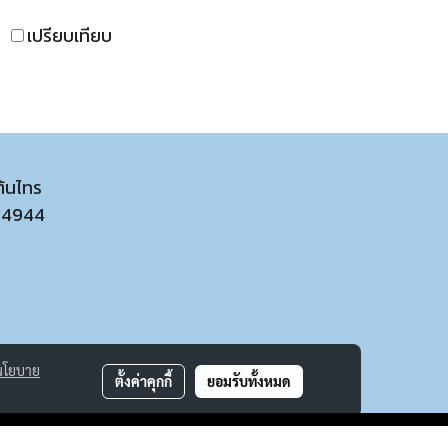
เปรียบเทียบ
ต้นไทร
54944
นโยบาย
ตั้งค่าคุกกี้
ยอมรับทั้งหมด