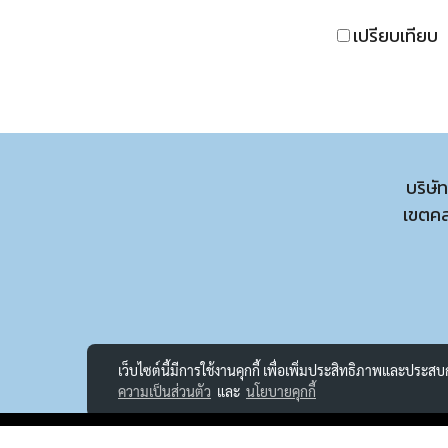
เปรียบเทียบ
บริษั
เขตค
เว็บไซต์นี้มีการใช้งานคุกกี้ เพื่อเพิ่มประสิทธิภาพและประส
ความเป็นส่วนตัว
และ
นโยบายคุกกี้