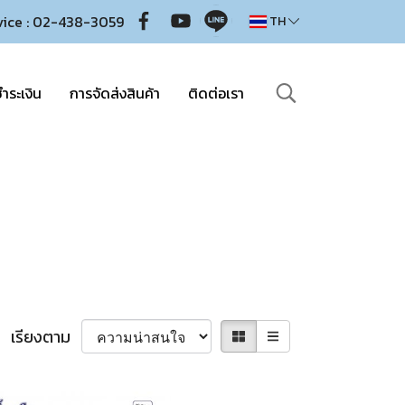
vice : 02-438-3059
TH
ำระเงิน
การจัดส่งสินค้า
ติดต่อเรา
เรียงตาม