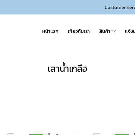
Customer ser
หน้าแรก
เกี่ยวกับเรา
สินค้า
แจ้งช
เสาน้ำเกลือ