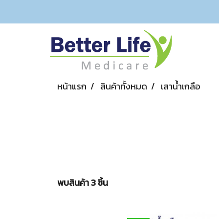
หน้าแรก
สินค้าทั้งหมด
เสาน้ำเกลือ
พบสินค้า 3 ชิ้น