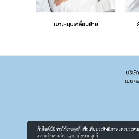
เบาะหมุนเคลื่อนย้าย
ผ
บริษั
เขตค
เว็บไซต์นี้มีการใช้งานคุกกี้ เพื่อเพิ่มประสิทธิภาพและประส
ความเป็นส่วนตัว
และ
นโยบายคุกกี้