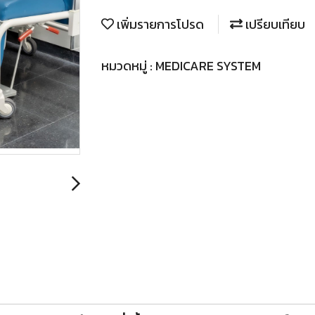
เพิ่มรายการโปรด
เปรียบเทียบ
หมวดหมู่ :
MEDICARE SYSTEM