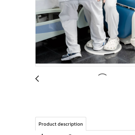
Product description