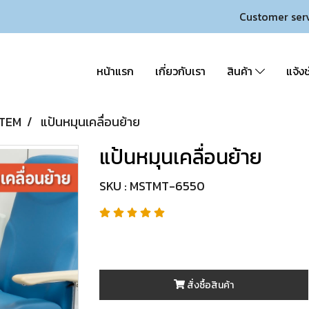
Customer ser
หน้าแรก
เกี่ยวกับเรา
สินค้า
แจ้งช
STEM
แป้นหมุนเคลื่อนย้าย
แป้นหมุนเคลื่อนย้าย
SKU : MSTMT-6550
สั่งซื้อสินค้า