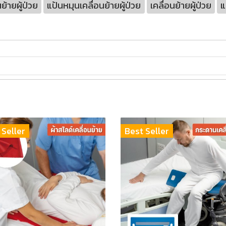
ย้ายผู้ป่วย
แป้นหมุนเคลื่อนย้ายผู้ป่วย
เคลื่อนย้ายผู้ป่วย
แ
 Seller
Best Seller