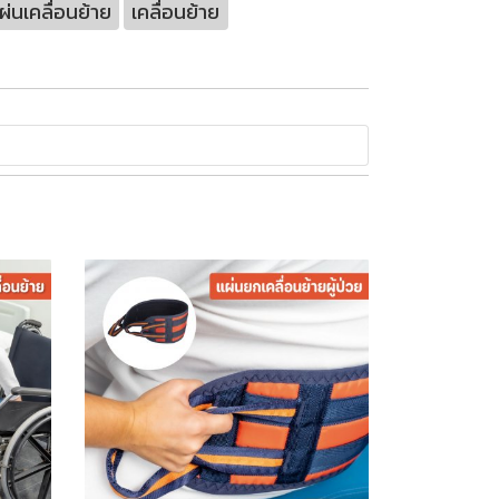
ผ่นเคลื่อนย้าย
เคลื่อนย้าย