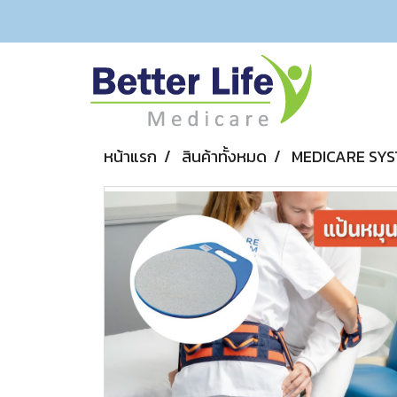
หน้าแรก
สินค้าทั้งหมด
MEDICARE SY