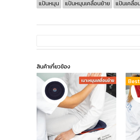
แป้นหมุน
แป้นหมุนเคลื่อนย้าย
แป้นเคลื่อน
สินค้าเกี่ยวข้อง
Best