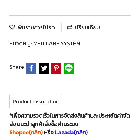
เพิ่มรายการโปรด
เปรียบเทียบ
หมวดหมู่ :
MEDICARE SYSTEM
Share
Product description
*เพื่อความรวดเร็วในการจัดส่งสินค้าและประหยัดค่าจัด
ส่ง แนะนำลูกค้าสั่งซื้อผ่านระบบ
Shopee(คลิก)
หรือ
Lazada(คลิก)