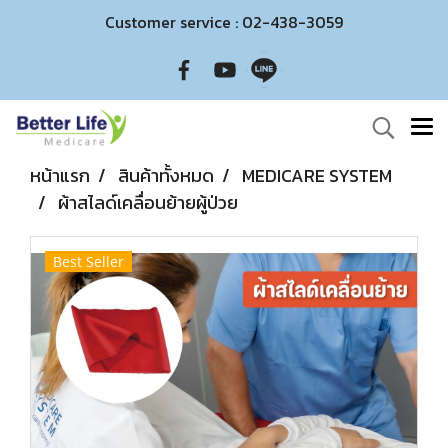
Customer service : 02-438-3059
หน้าแรก
สินค้าทั้งหมด
MEDICARE SYSTEM
ผ้าสไลด์เคลื่อนย้ายผู้ป่วย
Best Seller