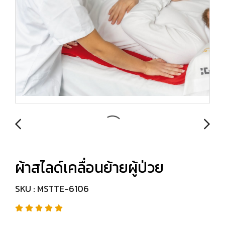
ผ้าสไลด์เคลื่อนย้ายผู้ป่วย
SKU : MSTTE-6106