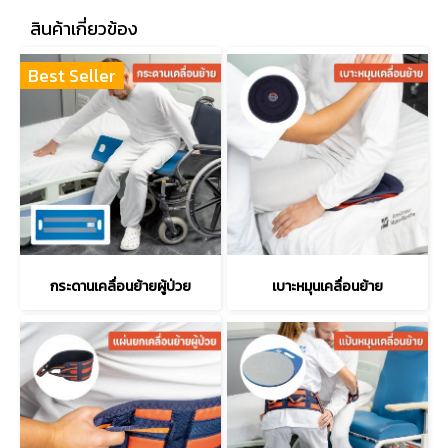
สินค้าเกี่ยวข้อง
Best Seller
กระดานเคลื่อนย้ายผู้ป่วย
เบาะหมุนเคลื่อนย้าย