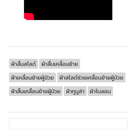
ผ้าลื่นสไลด์
ผ้าลื่นเคลื่อนย้าย
ผ้าเคลื่อนย้ายผู้ป่วย
ผ้าสไลด์ช่วยเคลื่อนย้ายผู้ป่วย
ผ้าลื่นเคลื่อนย้ายผู้ป่วย
ผ้าทูบูล่า
ผ้าไนลอน