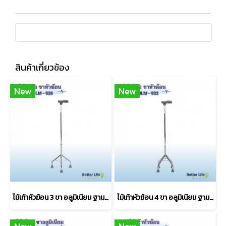
สินค้าเกี่ยวข้อง
New
New
ไม้เท้าหัวฆ้อน 3 ขา อลูมิเนียม ฐานเหล็ก แข็งแรง
ไม้เท้าหัวฆ้อน 4 ขา อลูมิเนียม ฐานเหล็ก แข็งแรง