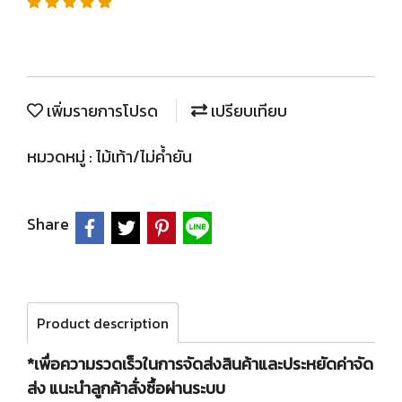
เพิ่มรายการโปรด
เปรียบเทียบ
หมวดหมู่ :
ไม้เท้า/ไม่ค้ำยัน
Share
Product description
*เพื่อความรวดเร็วในการจัดส่งสินค้าและประหยัดค่าจัด
ส่ง แนะนำลูกค้าสั่งซื้อผ่านระบบ