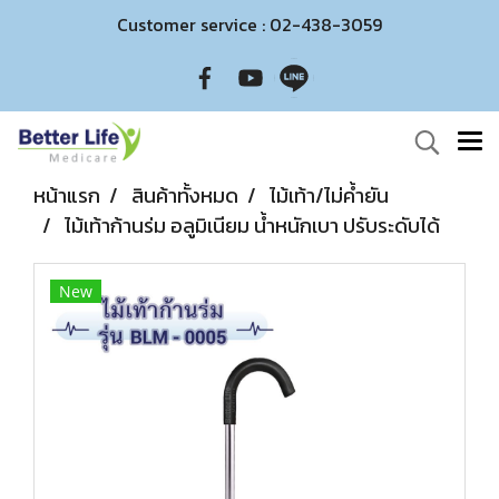
Customer service : 02-438-3059
หน้าแรก
สินค้าทั้งหมด
ไม้เท้า/ไม่ค้ำยัน
ไม้เท้าก้านร่ม อลูมิเนียม น้ำหนักเบา ปรับระดับได้
New