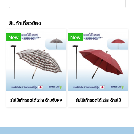
สินค้าเกี่ยวข้อง
New
New
ร่มไม้เท้าถอดได้ 2in1 ด้ามจับPP
ร่มไม้เท้าถอดได้ 2in1 ด้ามไม้