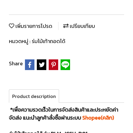
เพิ่มรายการโปรด
เปรียบเทียบ
หมวดหมู่ :
ร่มไม้เท้าถอดได้
Share
Product description
*เพื่อความรวดเร็วในการจัดส่งสินค้าและประหยัดค่า
จัดส่ง แนะนำลูกค้าสั่งซื้อผ่านระบบ
Shopee(คลิก)