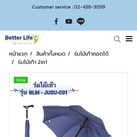
Customer service : 02-438-3059
หน้าแรก
สินค้าทั้งหมด
ร่มไม้เท้าถอดได้
ร่มไม้เท้า 2in1
New