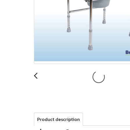
Product description