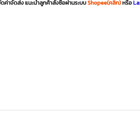
ดค่าจัดส่ง แนะนำลูกค้าสั่งซื้อผ่านระบบ
Shopee(คลิก)
หรือ
La