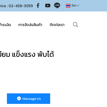
vice : 02-438-3059
TH
ำระเงิน
การจัดส่งสินค้า
ติดต่อเรา
เมียม แข็งแรง พับได้
Message Us