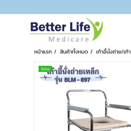
หน้าแรก
สินค้าทั้งหมด
เก้าอี้นั่งถ่าย/เก้
New