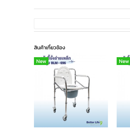
สินค้าเกี่ยวข้อง
New
New