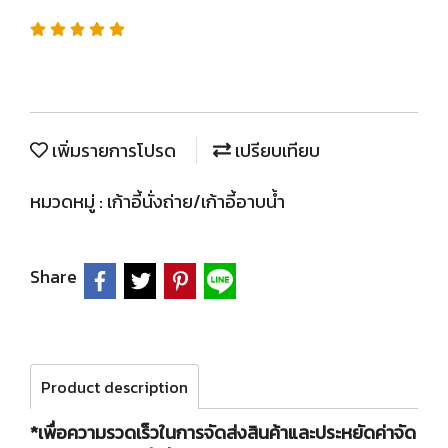
เพิ่มรายการโปรด
เปรียบเทียบ
หมวดหมู่ :
เก้าอี้นั่งถ่าย/เก้าอี้อาบน้ำ
Share
Product description
*เพื่อความรวดเร็วในการจัดส่งสินค้าและประหยัดค่าจัด