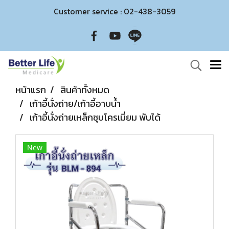
Customer service : 02-438-3059
หน้าแรก
สินค้าทั้งหมด
เก้าอี้นั่งถ่าย/เก้าอี้อาบน้ำ
เก้าอี้นั่งถ่ายเหล็กชุบโครเมี่ยม พับได้
New