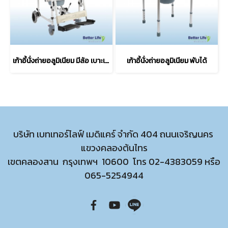
เก้าอี้นั่งถ่ายอลูมิเนียม มีล้อ เบาะเปิดได้
เก้าอี้นั่งถ่ายอลูมิเนียม พับได้
บริษัท เบทเทอร์ไลฟ์ เมดิแคร์ จำกัด 404 ถนนเจริญนคร
แขวงคลองต้นไทร
เขตคลองสาน กรุงเทพฯ 10600 โทร
02-4383059
หรือ
065-5254944