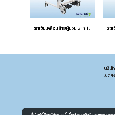
รถเข็นเคลื่อนย้ายผู้ป่วย 2 in 1 อุปกรณ์เคลื่อนย้ายผู้ป่วยติดเตียง รถเข็นสำหรับผู้ป่วยติดเตียง
บริษั
เขตค