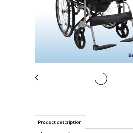
Product description