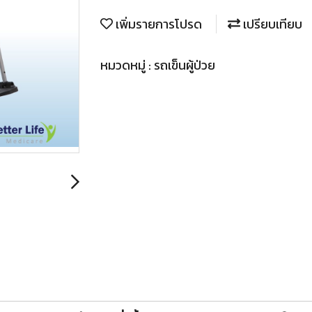
เพิ่มรายการโปรด
เปรียบเทียบ
หมวดหมู่ :
รถเข็นผู้ป่วย