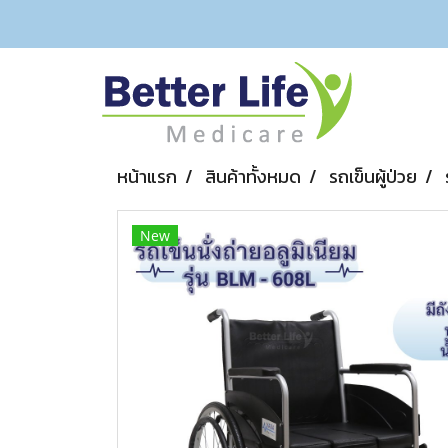
หน้าแรก
สินค้าทั้งหมด
รถเข็นผู้ป่วย
New