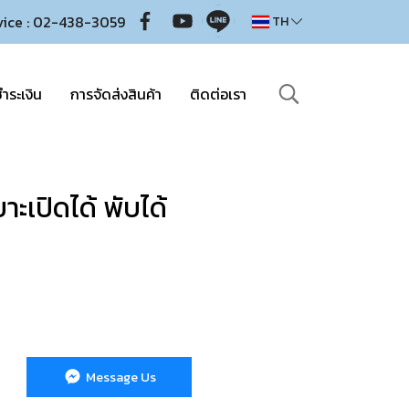
vice : 02-438-3059
TH
ำระเงิน
การจัดส่งสินค้า
ติดต่อเรา
บาะเปิดได้ พับได้
Message Us