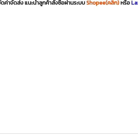
ดค่าจัดส่ง แนะนำลูกค้าสั่งซื้อผ่านระบบ
Shopee(คลิก)
หรือ
La