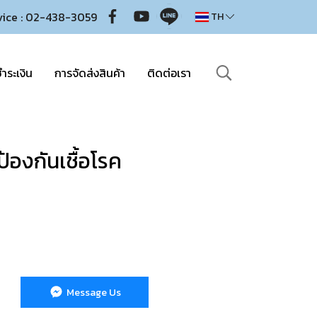
vice : 02-438-3059
TH
ำระเงิน
การจัดส่งสินค้า
ติดต่อเรา
้องกันเชื้อโรค
Message Us