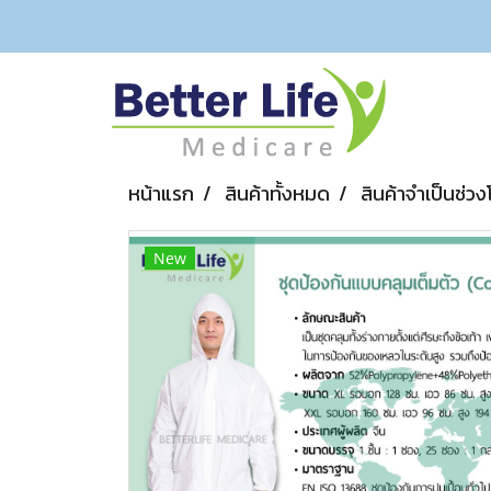
หน้าแรก
สินค้าทั้งหมด
สินค้าจำเป็นช่วง
New