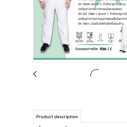
Product description