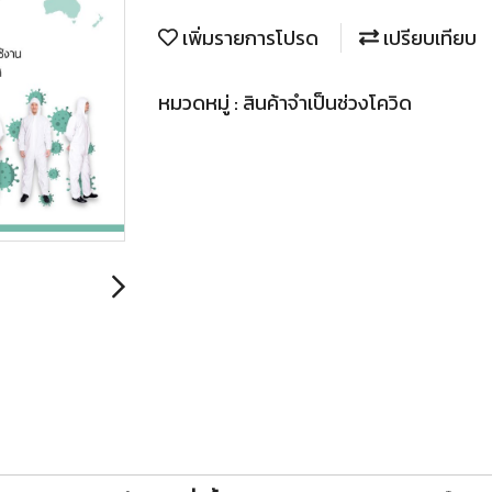
เพิ่มรายการโปรด
เปรียบเทียบ
หมวดหมู่ :
สินค้าจำเป็นช่วงโควิด