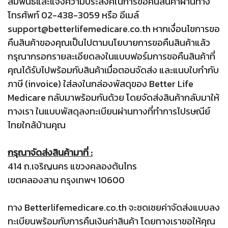
สัมพันธ์และแจ้งความประสงค์ในการขอคืนสินค้าผ่านทาง
โทรศัพท์ 02-438-3059 หรือ อีเมล์
support@betterlifemedicare.co.th หากเงื่อนไขการขอ
คืนสินค้าของคุณเป็นไปตามนโยบายการขอคืนสินค้าแล้ว
กรุณากรอกรายละเอียดลงในแบบฟอร์มการขอคืนสินค้าที่
คุณได้รับไปพร้อมกับสินค้าเมื่อตอนจัดส่ง และแนบใบกำกับ
ภาษี (invoice) ใส่ลงในกล่องพัสดุของ Better Life
Medicare กลับมาพร้อมกันด้วย โดยจัดส่งสินค้ากลับมาให้
ทางเรา ในแบบพัสดุลงทะเบียนผ่านทางที่ทำการไปรษณีย์
ไทยใกล้บ้านคุณ
กรุณาจัดส่งสินค้ามาที่ :
414 ถ.เจริญนคร แขวงคลองต้นไทร
เขตคลองสาน กรุงเทพฯ 10600
ทาง Betterlifemedicare.co.th จะชดเชยค่าจัดส่งแบบลง
ทะเบียนพร้อมกับการคืนเงินค่าสินค้า โดยทางเราขอให้คุณ