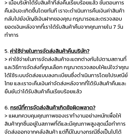
> เมื่อบริษัทได้รับสินค้าที่ส่งคืนเรียบร้อยแล้ว ขั้นตอนการ
คืนเงินจะเกิดขึ้นโดยทันที เราจะดำเนินการคืนเงินค่าสินค้า
กลับไปยังบัญชีเงินฝากของคุณ กรุณารอและตรวจสอบ
ยอดเงินหลังจากที่เราได้รับสินค้าคืนจากคุณภายใน 7 วัน
ทำการ
5.
ค่าใช้จ่ายในการจัดส่งสินค้าคืนบริษัท?
> ค่าใช้จ่ายในการจัดส่งสินค้าจะแตกต่างกันไปตามสถานที่
และวิธีการจัดส่งที่คุณเลือก กรุณาตรวจสอบให้แน่ใจว่าคุณ
ได้ใช้ระบบจัดส่งแบบลงทะเบียนซึ่งดำเนินการโดยไปรษณีย์
ไทย และเราจะคืนเงินค่าจัดส่งหลังจากที่ได้รับสินค้าคืนและ
ยืนยันว่าได้รับสินค้าคืนเรียบร้อยแล้ว
6.
กรณีที่การจัดส่งสินค้าเกิดข้อผิดพลาด?
> แผนกควบคุมคุณภาพของเราทำงานอย่างหนักเพื่อให้
สินค้าทุกชิ้นอยู่ในสภาพที่ดีและมีคุณภาพสูงสุดเมื่อทำการ
จัดส่งออกจากคลังสินค้า แต่ก็มีในบางกรณีซึ่งเป็นไปได้