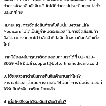
ทำการจัดส่งสินค้าคืนบริษัทได้ที่ทำการไปรษณีย์ทุกแห่งทั่ว
ประเทศไทย
หมายเหตุ : การจัดส่งสินค้ากลับคืนนั้น Better Life
Medicare ไม่ได้เป็นผู้กำหนดระยะเวลาในการจัดส่งสินค้า
จึงไม่สามารถบอกได้ว่าสินค้าที่ส่งคืนนั้นจะมาถึงบริษัทเมื่อ
ไหร่
หากมีข้อสงสัยกรุณาติดต่อสอบถามเราได้ที่ 02-438-
3059 หรือ อีเมล์ support@betterlifemedicare.co.th
3.
ใช้ระยะเวลาดำเนินการคืนสินค้านานเท่าไหร่?
> เราจะใช้เวลาดำเนินการภายใน 14 วันทำการ นับตั้งแต่วันที่
ได้รับสินค้าคืนมาเรียบร้อยแล้ว
4.
เมื่อไหร่ถึงจะได้รับเงินค่าสินค้าคืน?