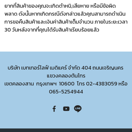
ยากที่สินค้าของคุณจะเกิดตำหนิ,เสียหาย หรือมีข้อผิด
พลาด ดังนั้นหากเกิดกรณีดังกล่าวแล้วคุณสามารถดำเนิน
การขอคืนสินค้าและเงินค่าสินค้าเต็มจำนวน ภายในระยะเวลา
30 วันหลังจากที่คุณได้รับสินค้าเรียบร้อยแล้ว
บริษัท เบทเทอร์ไลฟ์ เมดิแคร์ จำกัด 404 ถนนเจริญนคร
แขวงคลองต้นไทร
เขตคลองสาน กรุงเทพฯ 10600 โทร
02-4383059
หรือ
065-5254944