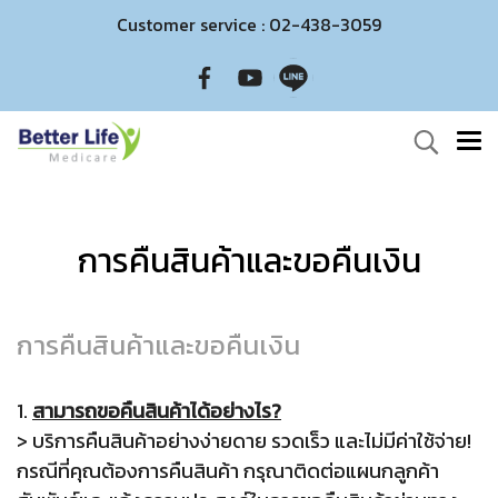
Customer service : 02-438-3059
การคืนสินค้าและขอคืนเงิน
การคืนสินค้าและขอคืนเงิน
1.
สามารถขอคืนสินค้าได้อย่างไร?
> บริการคืนสินค้าอย่างง่ายดาย รวดเร็ว และไม่มีค่าใช้จ่าย!
กรณีที่คุณต้องการคืนสินค้า กรุณาติดต่อแผนกลูกค้า