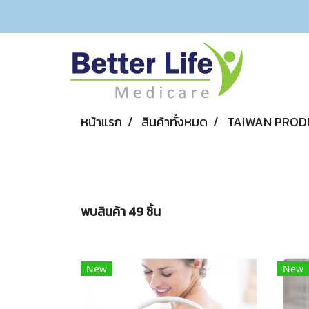
หน้าแรก
สินค้าทั้งหมด
TAIWAN PROD
พบสินค้า 49 ชิ้น
New
New