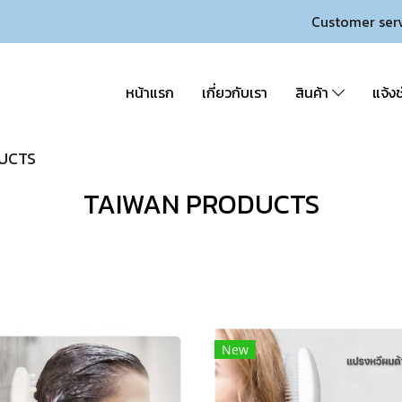
Customer ser
หน้าแรก
เกี่ยวกับเรา
สินค้า
แจ้งช
UCTS
TAIWAN PRODUCTS
New