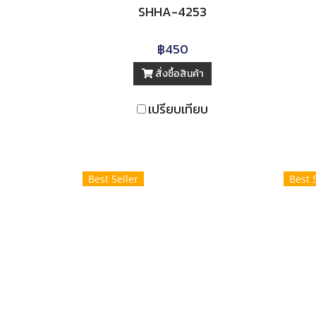
SHHA-4253
฿450
สั่งซื้อสินค้า
เปรียบเทียบ
Best Seller
Best 