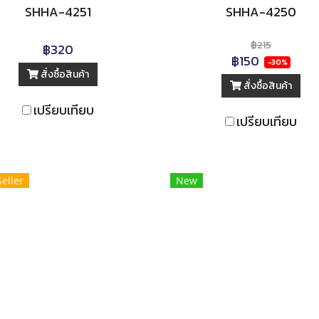
SHHA-4251
SHHA-4250
฿215
฿320
฿150
-30%
สั่งซื้อสินค้า
สั่งซื้อสินค้า
เปรียบเทียบ
เปรียบเทียบ
Seller
New