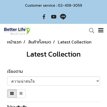
Customer service : 02-438-3059
หน้าแรก
สินค้าทั้งหมด
Latest Collection
Latest Collection
เรียงตาม