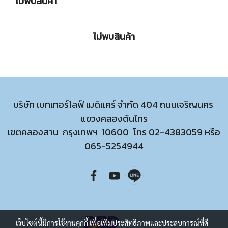
ไม่พบสินค้า
ไม่พบสินค้า
บริษัท เบทเทอร์ไลฟ์ เมดิแคร์ จำกัด 404 ถนนเจริญนคร
แขวงคลองต้นไทร
เขตคลองสาน กรุงเทพฯ 10600 โทร
02-4383059
หรือ
065-5254944
เว็บไซต์นี้มีการใช้งานคุกกี้ เพื่อเพิ่มประสิทธิภาพและประสบการณ์ที่ดี