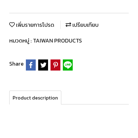
เพิ่มรายการโปรด
เปรียบเทียบ
หมวดหมู่ :
TAIWAN PRODUCTS
Share
Product description