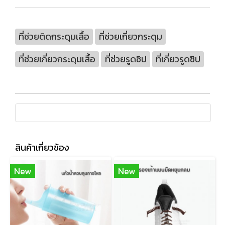
ที่ช่วยติดกระดุมเสื้อ
ที่ช่วยเกี่ยวกระดุม
ที่ช่วยเกี่ยวกระดุมเสื้อ
ที่ช่วยรูดซิป
ที่เกี่ยวรูดซิป
สินค้าเกี่ยวข้อง
New
New