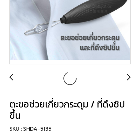
ตะขอช่วยเกี่ยวกระดุม / ที่ดึงซิป
ขึ้น
SKU : SHDA-5135