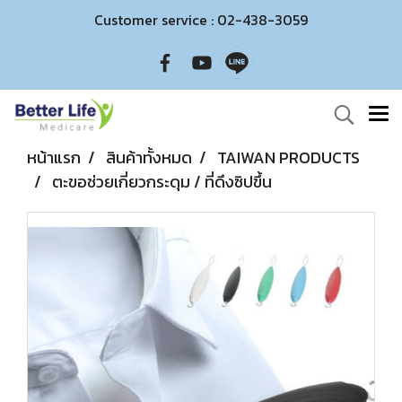
Customer service : 02-438-3059
หน้าแรก
สินค้าทั้งหมด
TAIWAN PRODUCTS
ตะขอช่วยเกี่ยวกระดุม / ที่ดึงซิปขึ้น