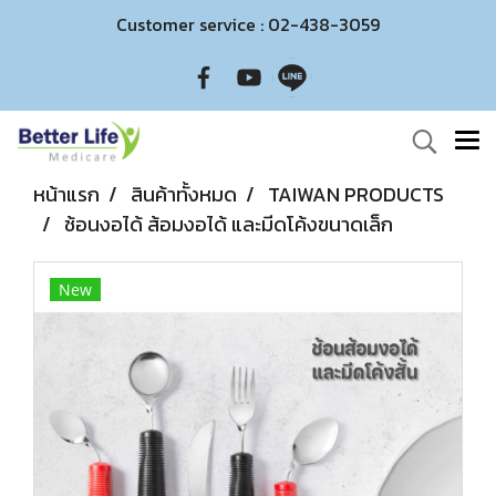
Customer service : 02-438-3059
หน้าแรก
สินค้าทั้งหมด
TAIWAN PRODUCTS
ช้อนงอได้ ส้อมงอได้ และมีดโค้งขนาดเล็ก
New