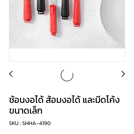
ช้อนงอได้ ส้อมงอได้ และมีดโค้ง
ขนาดเล็ก
SKU : SHHA-4190