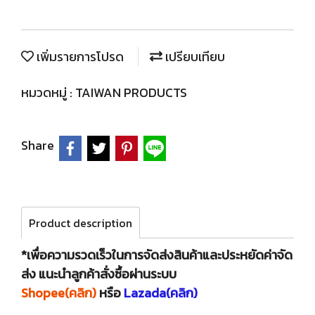
เพิ่มรายการโปรด
เปรียบเทียบ
หมวดหมู่ :
TAIWAN PRODUCTS
Share
Product description
*เพื่อความรวดเร็วในการจัดส่งสินค้าและประหยัดค่าจัด
ส่ง แนะนำลูกค้าสั่งซื้อผ่านระบบ
Shopee(คลิก)
หรือ
Lazada(คลิก)