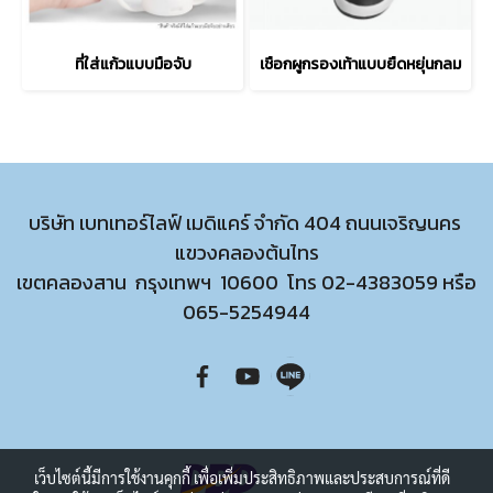
ที่ใส่แก้วแบบมือจับ
เชือกผูกรองเท้าแบบยืดหยุ่นกลม
บริษัท เบทเทอร์ไลฟ์ เมดิแคร์ จำกัด 404 ถนนเจริญนคร
แขวงคลองต้นไทร
เขตคลองสาน กรุงเทพฯ 10600 โทร
02-4383059
หรือ
065-5254944
เว็บไซต์นี้มีการใช้งานคุกกี้ เพื่อเพิ่มประสิทธิภาพและประสบการณ์ที่ดี