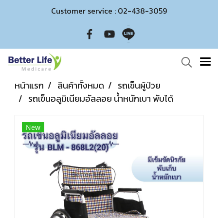
Customer service : 02-438-3059
หน้าแรก
สินค้าทั้งหมด
รถเข็นผู้ป่วย
รถเข็นอลูมิเนียมอัลลอย น้ำหนักเบา พับได้
New