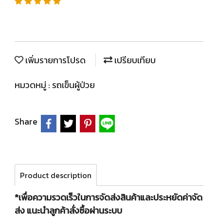
เพิ่มรายการโปรด
เปรียบเทียบ
หมวดหมู่ :
รถเข็นผู้ป่วย
Share
Product description
*เพื่อความรวดเร็วในการจัดส่งสินค้าและประหยัดค่าจัด
ส่ง แนะนำลูกค้าสั่งซื้อผ่านระบบ