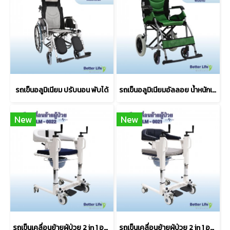
รถเข็นอลูมิเนียม ปรับนอน พับได้
รถเข็นอลูมิเนียมอัลลอย น้ำหนักเบา พับได้
New
New
รถเข็นเคลื่อนย้ายผู้ป่วย 2 in 1 อุปกรณ์เคลื่อนย้ายผู้ป่วยติดเตียง รถเข็นสำหรับผู้ป่วยติดเตียง
รถเข็นเคลื่อนย้ายผู้ป่วย 2 in 1 อุปกรณ์เคลื่อนย้ายผู้ป่วยติดเตียง รถเข็นสำหรับผู้ป่วยติดเตียง