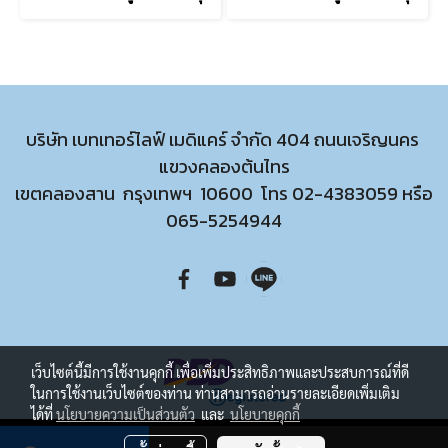
บริษัท เบทเทอร์ไลฟ์ เมดิแคร์ จำกัด 404 ถนนเจริญนคร
แขวงคลองต้นไทร
เขตคลองสาน กรุงเทพฯ 10600 โทร
02-4383059
หรือ
065-5254944
เว็บไซต์นี้มีการใช้งานคุกกี้ เพื่อเพิ่มประสิทธิภาพและประสบการณ์ที่ดี
ในการใช้งานเว็บไซต์ของท่าน ท่านสามารถอ่านรายละเอียดเพิ่มเติม
ได้ที่
นโยบายความเป็นส่วนตัว
และ
นโยบายคุกกี้
ผู้เข้าชมวันนี้
175