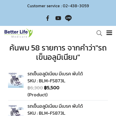
Customer service : 02-438-3059
ค้นพบ 58 รายการ จากคำว่า"รถ
เข็นอลูมิเนียม"
รถเข็นอลูมิเนียม มีเบรค พับได้
SKU : BLM-FS873L
฿6,300
฿5,500
(Product)
รถเข็นอลูมิเนียม มีเบรค พับได้
SKU : BLM-FS873L