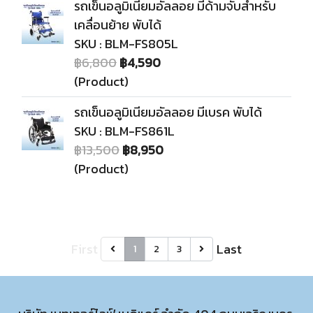
รถเข็นอลูมิเนียมอัลลอย มีด้ามจับสำหรับ
เคลื่อนย้าย พับได้
SKU : BLM-FS805L
฿6,800
฿4,590
(Product)
รถเข็นอลูมิเนียมอัลลอย มีเบรค พับได้
SKU : BLM-FS861L
฿13,500
฿8,950
(Product)
First
Last
1
2
3