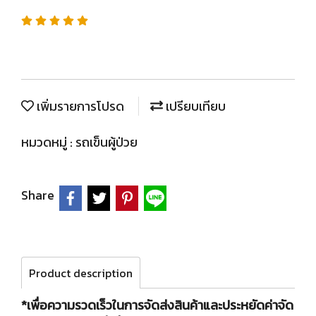
เพิ่มรายการโปรด
เปรียบเทียบ
หมวดหมู่ :
รถเข็นผู้ป่วย
Share
Product description
*เพื่อความรวดเร็วในการจัดส่งสินค้าและประหยัดค่าจัด