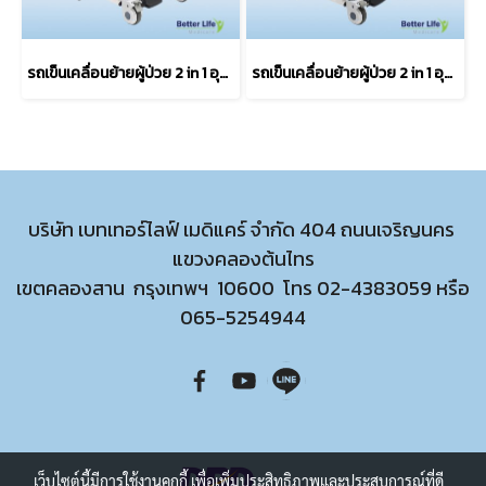
รถเข็นเคลื่อนย้ายผู้ป่วย 2 in 1 อุปกรณ์เคลื่อนย้ายผู้ป่วยติดเตียง รถเข็นสำหรับผู้ป่วยติดเตียง
รถเข็นเคลื่อนย้ายผู้ป่วย 2 in 1 อุปกรณ์เคลื่อนย้ายผู้ป่วยติดเตียง รถเข็นสำหรับผู้ป่วยติดเตียง
บริษัท เบทเทอร์ไลฟ์ เมดิแคร์ จำกัด 404 ถนนเจริญนคร
แขวงคลองต้นไทร
เขตคลองสาน กรุงเทพฯ 10600 โทร
02-4383059
หรือ
065-5254944
เว็บไซต์นี้มีการใช้งานคุกกี้ เพื่อเพิ่มประสิทธิภาพและประสบการณ์ที่ดี