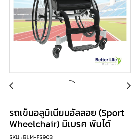
รถเข็นอลูมิเนียมอัลลอย (Sport
Wheelchair) มีเบรค พับได้
SKU : BLM-FS903