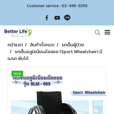
Customer service : 02-438-3059
หน้าแรก
สินค้าทั้งหมด
รถเข็นผู้ป่วย
รถเข็นอลูมิเนียมอัลลอย (Sport Wheelchair) มี
เบรค พับได้
New