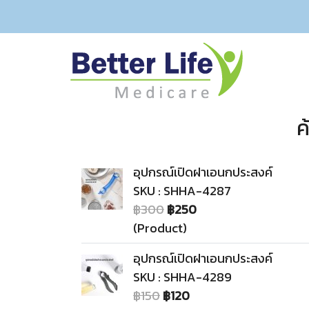
ค
อุปกรณ์เปิดฝาเอนกประสงค์
SKU : SHHA-4287
฿300
฿250
(Product)
อุปกรณ์เปิดฝาเอนกประสงค์
SKU : SHHA-4289
฿150
฿120