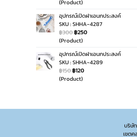
(Product)
อุปกรณ์เปิดฝาเอนกประสงค์
SKU : SHHA-4287
฿300
฿250
(Product)
อุปกรณ์เปิดฝาเอนกประสงค์
SKU : SHHA-4289
฿150
฿120
(Product)
บริษั
เขตค