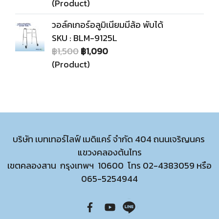
(Product)
วอล์คเกอร์อลูมิเนียมมีล้อ พับได้
SKU : BLM-9125L
฿1,500
฿1,090
(Product)
บริษัท เบทเทอร์ไลฟ์ เมดิแคร์ จำกัด 404 ถนนเจริญนคร
แขวงคลองต้นไทร
เขตคลองสาน กรุงเทพฯ 10600 โทร
02-4383059
หรือ
065-5254944