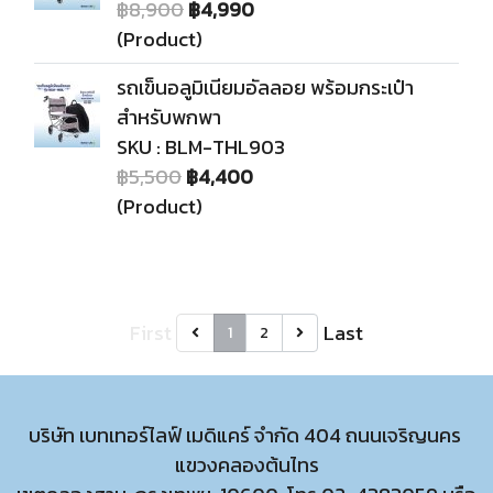
฿8,900
฿4,990
(Product)
รถเข็นอลูมิเนียมอัลลอย พร้อมกระเป๋า
สำหรับพกพา
SKU : BLM-THL903
฿5,500
฿4,400
(Product)
First
Last
1
2
บริษัท เบทเทอร์ไลฟ์ เมดิแคร์ จำกัด 404 ถนนเจริญนคร
แขวงคลองต้นไทร