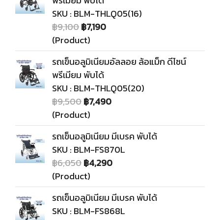
พรีเมียม พับได้
SKU : BLM-THLQ05(16)
฿9,100
฿7,190
(Product)
รถเข็นอลูมิเนียมอัลลอย ล้อแม็ก ดีไซน์
พรีเมียม พับได้
SKU : BLM-THLQ05(20)
฿9,500
฿7,490
(Product)
รถเข็นอลูมิเนียม มีเบรค พับได้
SKU : BLM-FS870L
฿6,050
฿4,290
(Product)
รถเข็นอลูมิเนียม มีเบรค พับได้
SKU : BLM-FS868L