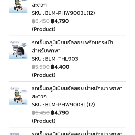
สะดวก
SKU : BLM-PHW9003L(12)
฿6,450
฿4,790
(Product)
รถเข็นอลูมิเนียมอัลลอย พร้อมกระเป๋า
สำหรับพกพา
SKU : BLM-THL903
฿5,500
฿4,400
(Product)
รถเข็นอลูมิเนียมอัลลอย น้ำหนักเบา พกพา
สะดวก
SKU : BLM-PHW9003L(12)
฿6,450
฿4,790
(Product)
รถเข็นอลูมิเนียมอัลลอย น้ำหนักเบา พกพา