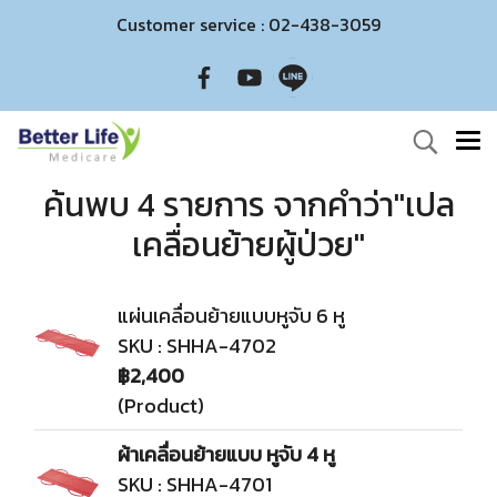
Customer service : 02-438-3059
ค้นพบ 4 รายการ จากคำว่า"เปล
เคลื่อนย้ายผู้ป่วย"
แผ่นเคลื่อนย้ายแบบหูจับ 6 หู
SKU : SHHA-4702
฿2,400
(Product)
ผ้าเคลื่อนย้ายแบบ หูจับ 4 หู
SKU : SHHA-4701