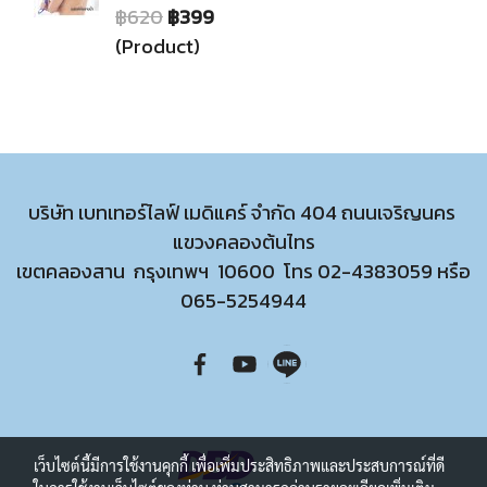
฿620
฿399
(Product)
บริษัท เบทเทอร์ไลฟ์ เมดิแคร์ จำกัด 404 ถนนเจริญนคร
แขวงคลองต้นไทร
เขตคลองสาน กรุงเทพฯ 10600 โทร
02-4383059
หรือ
065-5254944
เว็บไซต์นี้มีการใช้งานคุกกี้ เพื่อเพิ่มประสิทธิภาพและประสบการณ์ที่ดี