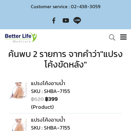
Customer service : 02-438-3059
ค้นพบ 2 รายการ จากคำว่า"แปรง
โค้งขัดหลัง"
แปรงโค้งอาบน้ำ
SKU : SHBA-7155
฿620
฿399
(Product)
แปรงโค้งอาบน้ำ
SKU : SHBA-7155