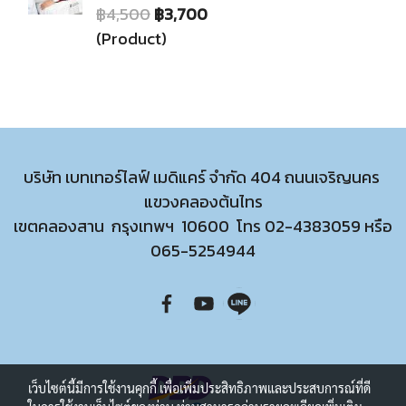
฿4,500
฿3,700
(Product)
บริษัท เบทเทอร์ไลฟ์ เมดิแคร์ จำกัด 404 ถนนเจริญนคร
แขวงคลองต้นไทร
เขตคลองสาน กรุงเทพฯ 10600 โทร
02-4383059
หรือ
065-5254944
เว็บไซต์นี้มีการใช้งานคุกกี้ เพื่อเพิ่มประสิทธิภาพและประสบการณ์ที่ดี