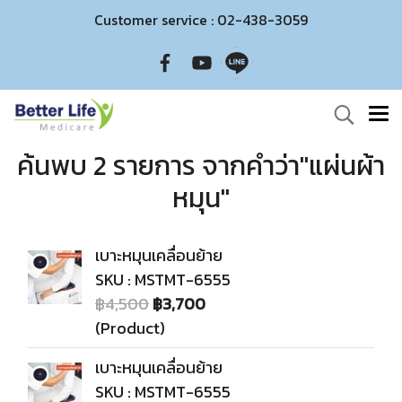
Customer service : 02-438-3059
ค้นพบ 2 รายการ จากคำว่า"แผ่นผ้า
หมุน"
เบาะหมุนเคลื่อนย้าย
SKU : MSTMT-6555
฿4,500
฿3,700
(Product)
เบาะหมุนเคลื่อนย้าย
SKU : MSTMT-6555