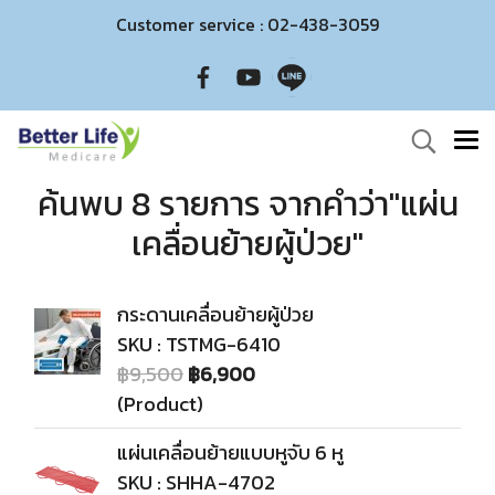
Customer service : 02-438-3059
ค้นพบ 8 รายการ จากคำว่า"แผ่น
เคลื่อนย้ายผู้ป่วย"
กระดานเคลื่อนย้ายผู้ป่วย
SKU : TSTMG-6410
฿9,500
฿6,900
(Product)
แผ่นเคลื่อนย้ายแบบหูจับ 6 หู
SKU : SHHA-4702