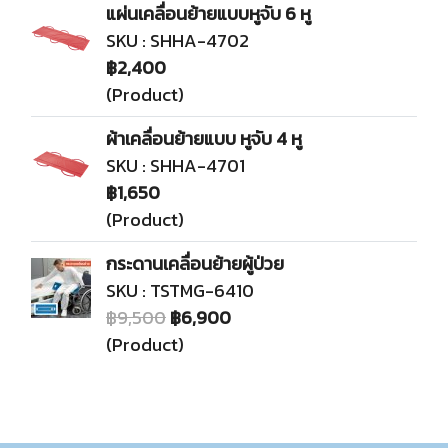
แผ่นเคลื่อนย้ายแบบหูจับ 6 หู
SKU : SHHA-4702
฿2,400
(Product)
ผ้าเคลื่อนย้ายแบบ หูจับ 4 หู
SKU : SHHA-4701
฿1,650
(Product)
กระดานเคลื่อนย้ายผู้ป่วย
SKU : TSTMG-6410
฿9,500
฿6,900
(Product)