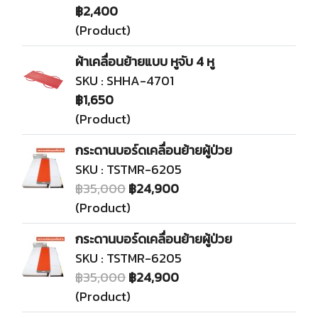
฿2,400
(Product)
ผ้าเคลื่อนย้ายแบบ หูจับ 4 หู
SKU : SHHA-4701
฿1,650
(Product)
กระดานบอร์ดเคลื่อนย้ายผู้ป่วย
SKU : TSTMR-6205
฿35,000
฿24,900
(Product)
กระดานบอร์ดเคลื่อนย้ายผู้ป่วย
SKU : TSTMR-6205
฿35,000
฿24,900
(Product)