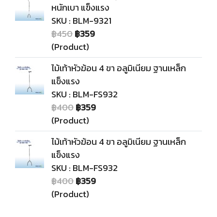
หนักเบา แข็งแรง
SKU : BLM-9321
฿450
฿359
(Product)
ไม้เท้าหัวฆ้อน 4 ขา อลูมิเนียม ฐานเหล็ก
แข็งแรง
SKU : BLM-FS932
฿400
฿359
(Product)
ไม้เท้าหัวฆ้อน 4 ขา อลูมิเนียม ฐานเหล็ก
แข็งแรง
SKU : BLM-FS932
฿400
฿359
(Product)