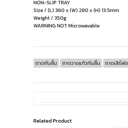
NON-SLIP TRAY
Size / (L) 360 x (W) 280 x (H) 13.5mm
Weight / 350g
WARNING NOT Microwavable
ถาดกันลื่น
ถาดวางแก้วกันลื่น
ถาดเสิร์ฟอ
Related Product