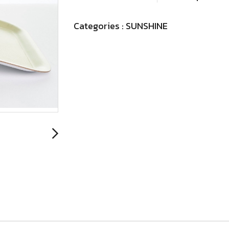
Categories :
SUNSHINE