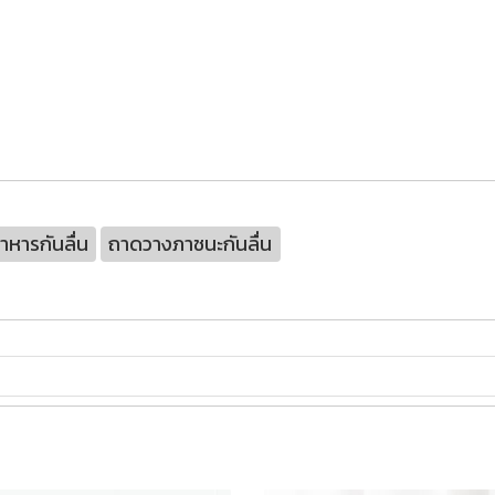
าหารกันลื่น
ถาดวางภาชนะกันลื่น