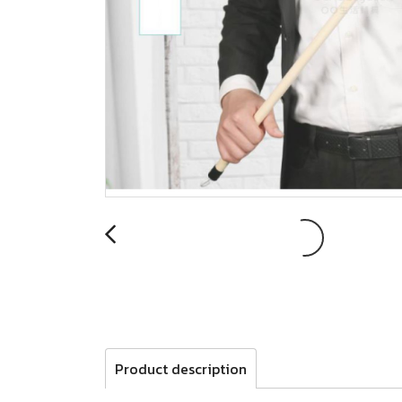
Product description