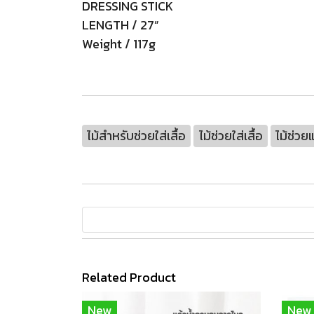
DRESSING STICK
LENGTH / 27”
Weight / 117g
ไม้สำหรับช่วยใส่เสื้อ
ไม้ช่วยใส่เสื้อ
ไม้ช่วย
Related Product
New
New