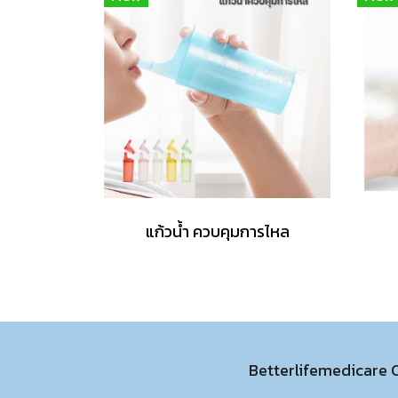
แก้วน้ำ ควบคุมการไหล
Betterlifemedicare