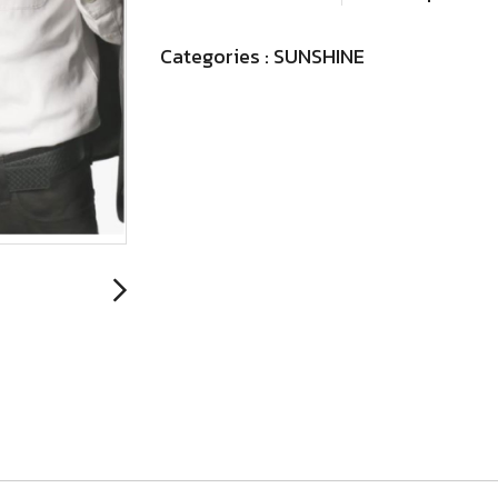
Categories :
SUNSHINE