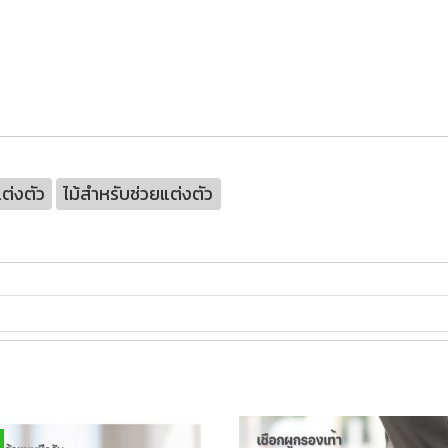
แต่งตัว
ไม้สำหรับช่วยแต่งตัว