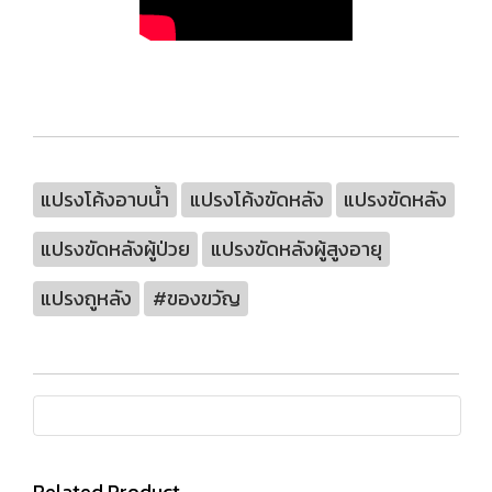
แปรงโค้งอาบน้ำ
แปรงโค้งขัดหลัง
แปรงขัดหลัง
แปรงขัดหลังผู้ป่วย
แปรงขัดหลังผู้สูงอายุ
แปรงถูหลัง
#ของขวัญ
Related Product