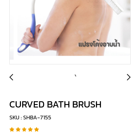
CURVED BATH BRUSH
SKU : SHBA-7155