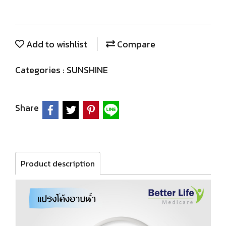
Add to wishlist
Compare
Categories :
SUNSHINE
Share
Product description