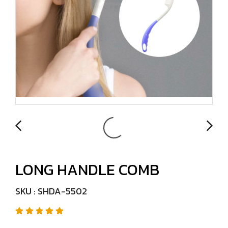
LONG HANDLE COMB
SKU : SHDA-5502