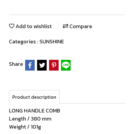
Add to wishlist
Compare
Categories :
SUNSHINE
Share
Product description
LONG HANDLE COMB
Length / 380 mm
Weight / 101g