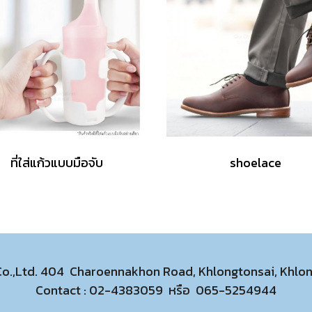
ที่ใส่แก้วแบบมือจับ
shoelace
 Co.,Ltd. 404 Charoennakhon Road, Khlongtonsai, Khl
Contact :
02-4383059
หรือ
065-5254944