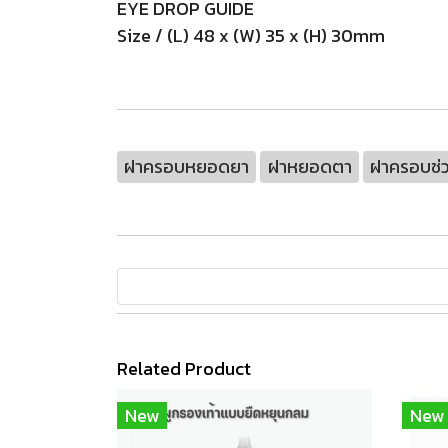
EYE DROP GUIDE
Size / (L) 48 x (W) 35 x (H) 30mm
ฝาครอบหยอดยา
ฝาหยอดตา
ฝาครอบช่
Related Product
New
New