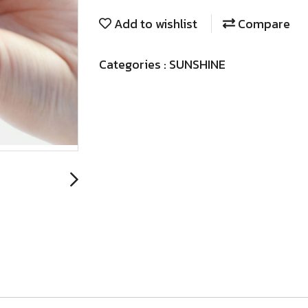
Add to wishlist
Compare
Categories :
SUNSHINE