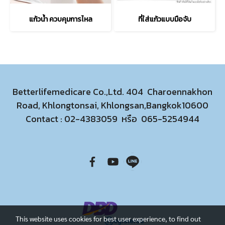
แก้วน้ำ ควบคุมการไหล
ที่ใส่แก้วแบบมือจับ
Betterlifemedicare Co.,Ltd. 404 Charoennakhon
Road, Khlongtonsai, Khlongsan,Bangkok10600
Contact :
02-4383059
หรือ
065-5254944
This website uses cookies for best user experience, to find out