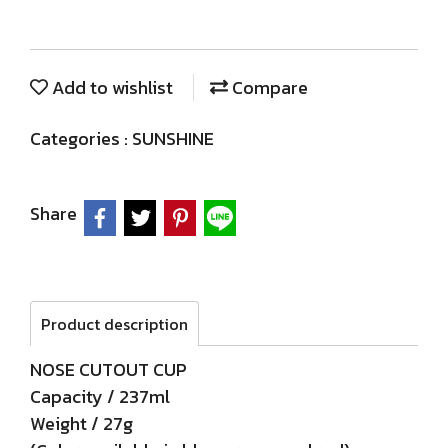
Add to wishlist
Compare
Categories :
SUNSHINE
Share
Product description
NOSE CUTOUT CUP
Capacity / 237ml
Weight / 27g