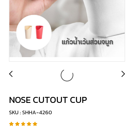
NOSE CUTOUT CUP
SKU : SHHA-4260