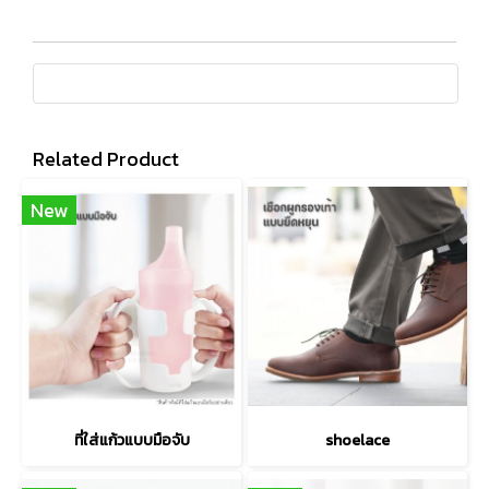
Related Product
New
ที่ใส่แก้วแบบมือจับ
shoelace