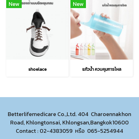
New
New
shoelace
แก้วน้ำ ควบคุมการไหล
Betterlifemedicare Co.,Ltd. 404 Charoennakhon
Road, Khlongtonsai, Khlongsan,Bangkok10600
Contact :
02-4383059
หรือ
065-5254944