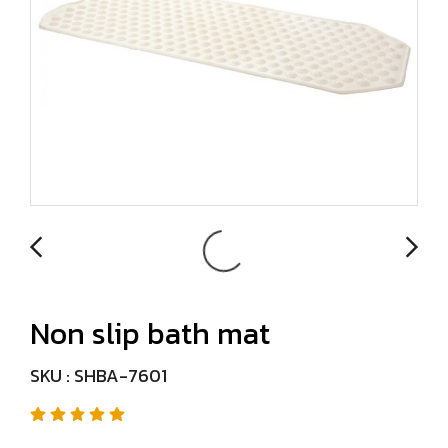
Non slip bath mat
SKU : SHBA-7601