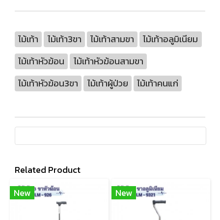
ไม้เท้า
ไม้เท้า3ขา
ไม้เท้าสามขา
ไม้เท้าอลูมิเนียม
ไม้เท้าหัวฆ้อน
ไม้เท้าหัวฆ้อนสามขา
ไม้เท้าหัวฆ้อน3ขา
ไม้เท้าผู้ป่วย
ไม้เท้าคนแก่
Related Product
New
New