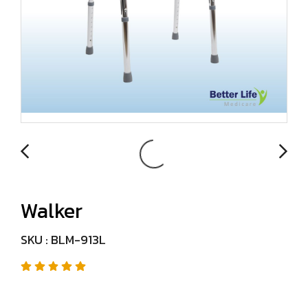
Walker
SKU : BLM-913L