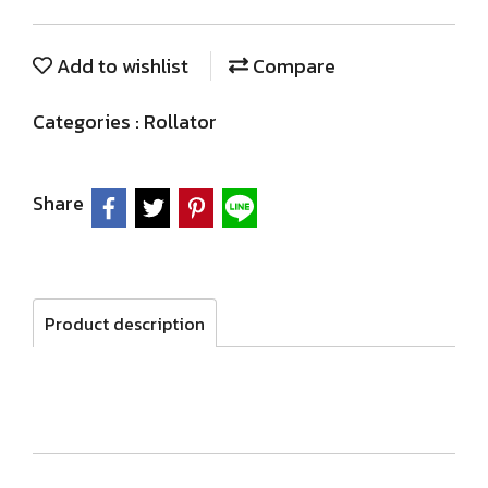
Add to wishlist
Compare
Categories :
Rollator
Share
Product description