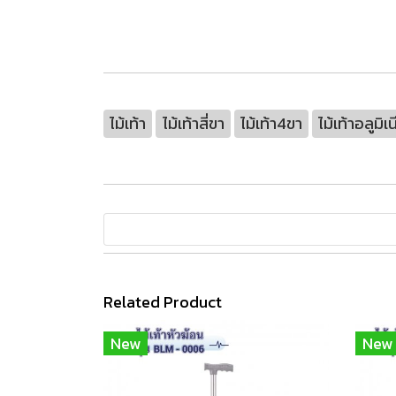
ไม้เท้า
ไม้เท้าสี่ขา
ไม้เท้า4ขา
ไม้เท้าอลูมิเ
Related Product
New
New