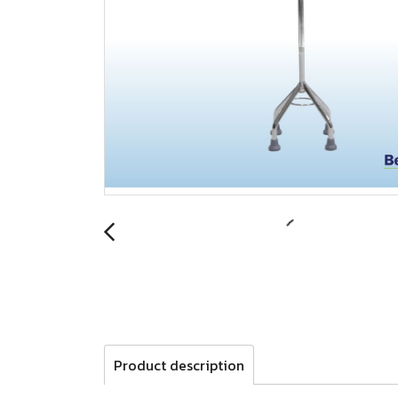
Product description