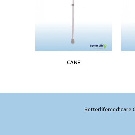
CANE
Betterlifemedicare