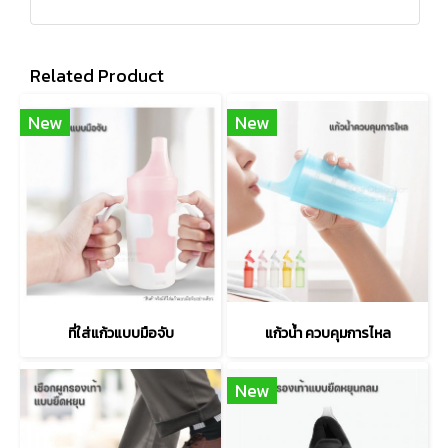
Related Product
New
New
ที่ใส่แก้วแบบมือจับ
แก้วน้ำ ควบคุมการไหล
New