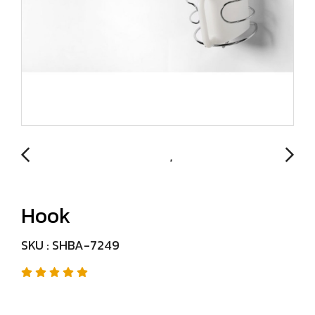
Hook
SKU : SHBA-7249