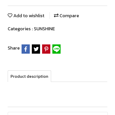
Add to wishlist
Compare
Categories :
SUNSHINE
Share
Product description