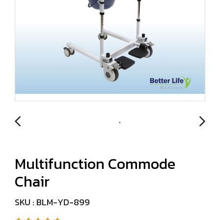
Multifunction Commode
Chair
SKU : BLM-YD-899