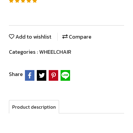
Add to wishlist
Compare
Categories :
WHEELCHAIR
Share
Product description