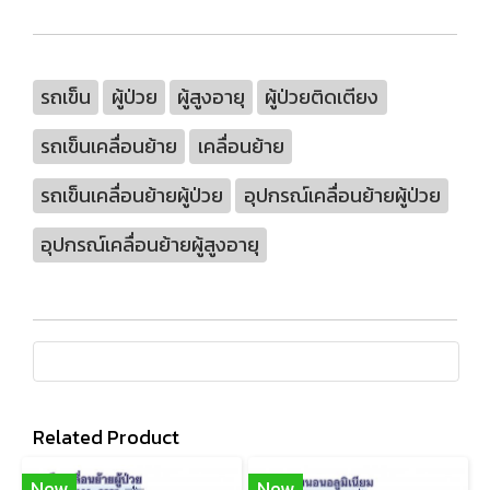
รถเข็น
ผู้ป่วย
ผู้สูงอายุ
ผู้ป่วยติดเตียง
รถเข็นเคลื่อนย้าย
เคลื่อนย้าย
รถเข็นเคลื่อนย้ายผู้ป่วย
อุปกรณ์เคลื่อนย้ายผู้ป่วย
อุปกรณ์เคลื่อนย้ายผู้สูงอายุ
Related Product
New
New