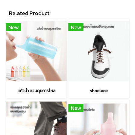
Related Product
New
New
แก้วน้ำ ควบคุมการไหล
shoelace
New