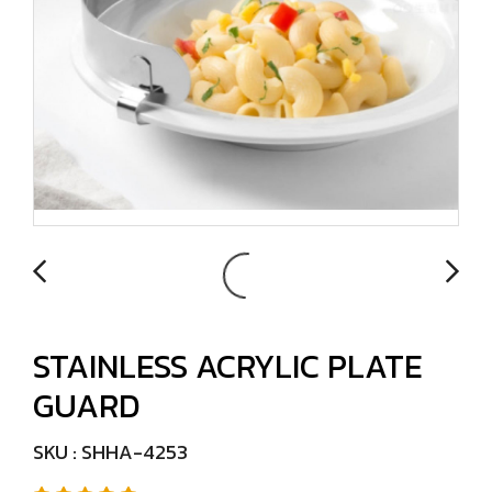
STAINLESS ACRYLIC PLATE
GUARD
SKU : SHHA-4253