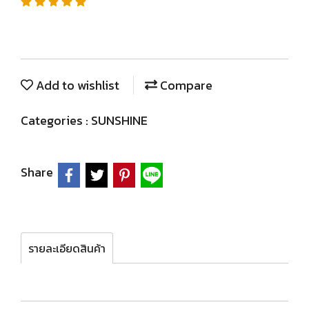
Add to wishlist
Compare
Categories :
SUNSHINE
Share
รายละเอียดสินค้า