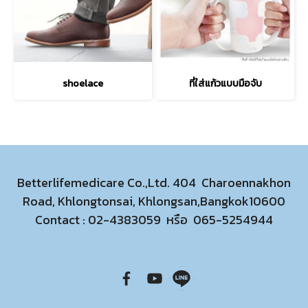
shoelace
ที่ใส่แก้วแบบมือจับ
Betterlifemedicare Co.,Ltd. 404 Charoennakhon
Road, Khlongtonsai, Khlongsan,Bangkok10600
Contact :
02-4383059
หรือ
065-5254944