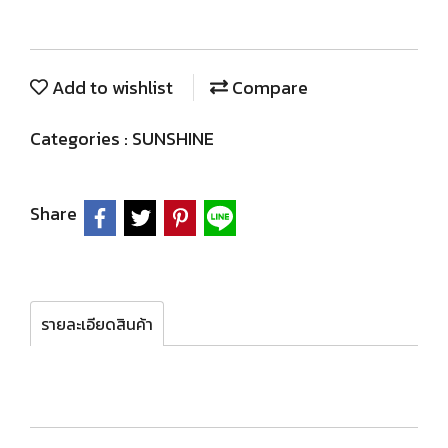
Add to wishlist
Compare
Categories :
SUNSHINE
Share
รายละเอียดสินค้า