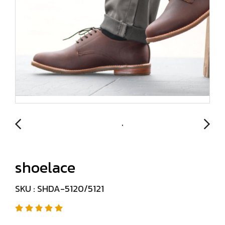
shoelace
SKU : SHDA-5120/5121