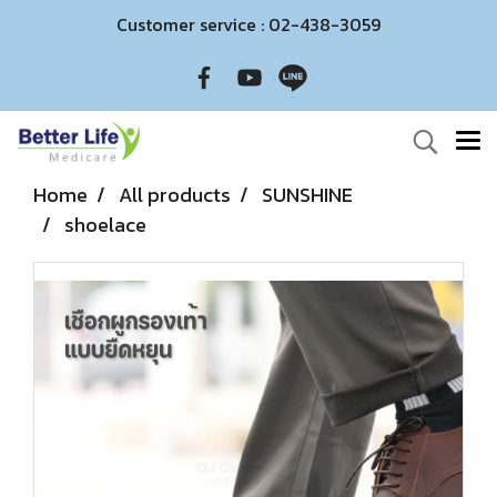
Customer service : 02-438-3059
Home
All products
SUNSHINE
shoelace