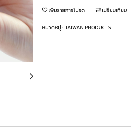
เพิ่มรายการโปรด
เปรียบเทียบ
หมวดหมู่ :
TAIWAN PRODUCTS