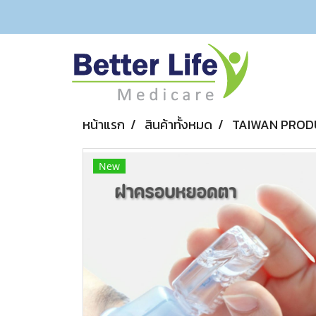
หน้าแรก
สินค้าทั้งหมด
TAIWAN PROD
New