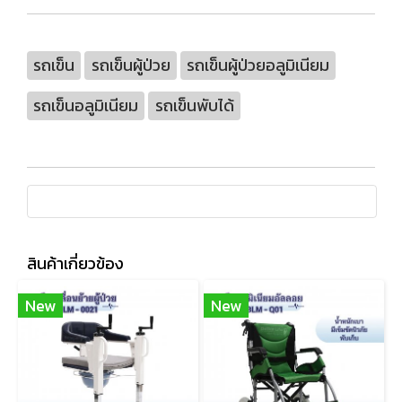
รถเข็น
รถเข็นผู้ป่วย
รถเข็นผู้ป่วยอลูมิเนียม
รถเข็นอลูมิเนียม
รถเข็นพับได้
สินค้าเกี่ยวข้อง
New
New