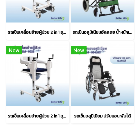
รถเข็นเคลื่อนย้ายผู้ป่วย 2 in 1 อุปกรณ์เคลื่อนย้ายผู้ป่วยติดเตียง รถเข็นสำหรับผู้ป่วยติดเตียง
รถเข็นอลูมิเนียมอัลลอย น้ำหนักเบา พับได้
New
New
รถเข็นเคลื่อนย้ายผู้ป่วย 2 in 1 อุปกรณ์เคลื่อนย้ายผู้ป่วยติดเตียง รถเข็นสำหรับผู้ป่วยติดเตียง
รถเข็นอลูมิเนียม ปรับนอน พับได้