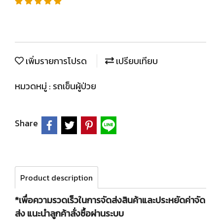
เพิ่มรายการโปรด
เปรียบเทียบ
หมวดหมู่ :
รถเข็นผู้ป่วย
Share
Product description
*เพื่อความรวดเร็วในการจัดส่งสินค้าและประหยัดค่าจัด
ส่ง แนะนำลูกค้าสั่งซื้อผ่านระบบ