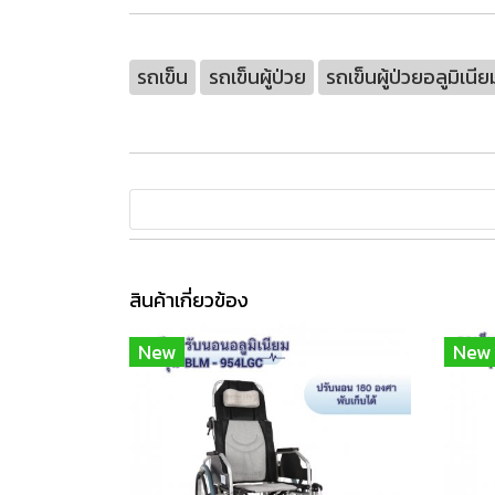
รถเข็น
รถเข็นผู้ป่วย
รถเข็นผู้ป่วยอลูมิเนีย
สินค้าเกี่ยวข้อง
New
New