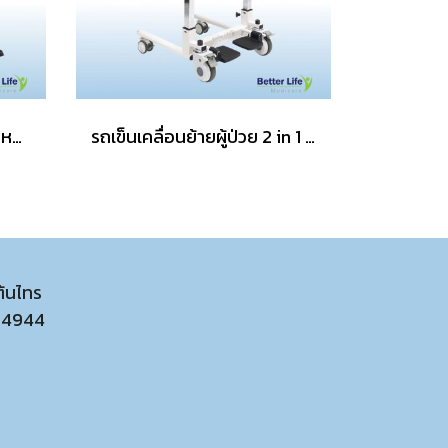
รถเข็นอลูมิเนียมอัลลอย น้ำหนักเบา พับได้
รถเข็นเคลื่อนย้ายผู้ป่วย 2 in 1 อุปกรณ์เคลื่อนย้ายผู้ป่วยติดเตียง รถเข็นสำหรับผู้ป่วยติดเตียง
ต้นไทร
54944