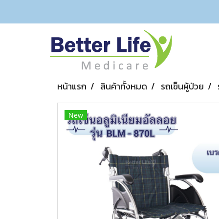
หน้าแรก
สินค้าทั้งหมด
รถเข็นผู้ป่วย
New