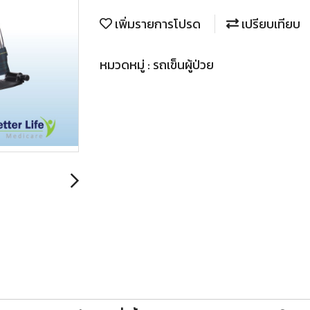
เพิ่มรายการโปรด
เปรียบเทียบ
หมวดหมู่ :
รถเข็นผู้ป่วย