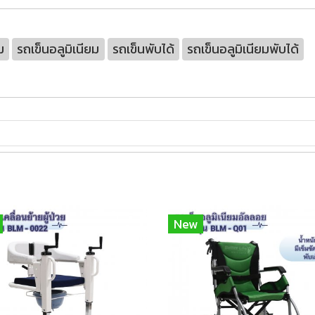
ม
รถเข็นอลูมิเนียม
รถเข็นพับได้
รถเข็นอลูมิเนียมพับได้
New