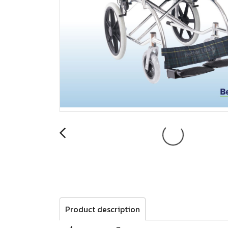
Product description