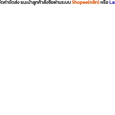
ดค่าจัดส่ง แนะนำลูกค้าสั่งซื้อผ่านระบบ
Shopee(คลิก)
หรือ
La