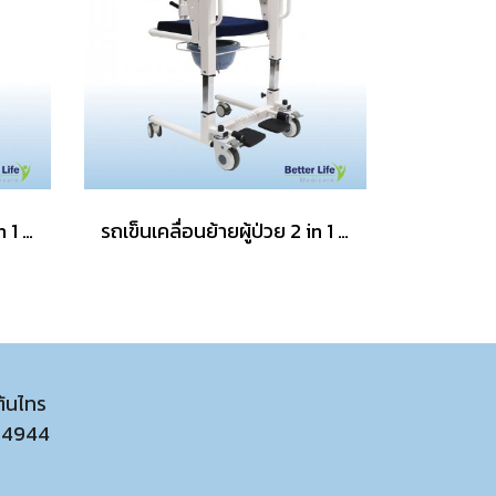
รถเข็นเคลื่อนย้ายผู้ป่วย 2 in 1 อุปกรณ์เคลื่อนย้ายผู้ป่วยติดเตียง รถเข็นสำหรับผู้ป่วยติดเตียง
รถเข็นเคลื่อนย้ายผู้ป่วย 2 in 1 อุปกรณ์เคลื่อนย้ายผู้ป่วยติดเตียง รถเข็นสำหรับผู้ป่วยติดเตียง
ต้นไทร
54944