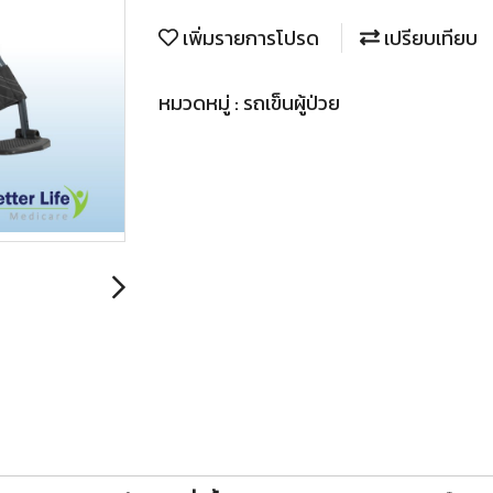
เพิ่มรายการโปรด
เปรียบเทียบ
หมวดหมู่ :
รถเข็นผู้ป่วย