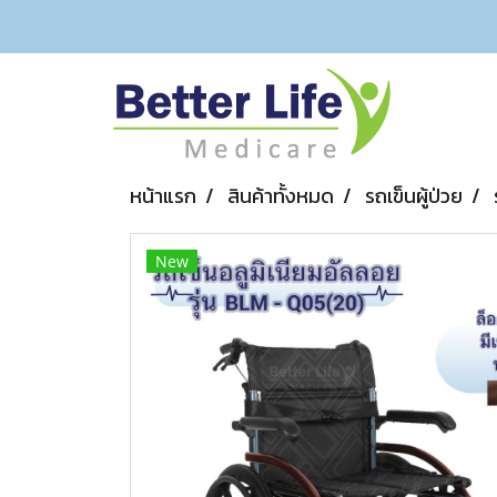
หน้าแรก
สินค้าทั้งหมด
รถเข็นผู้ป่วย
New