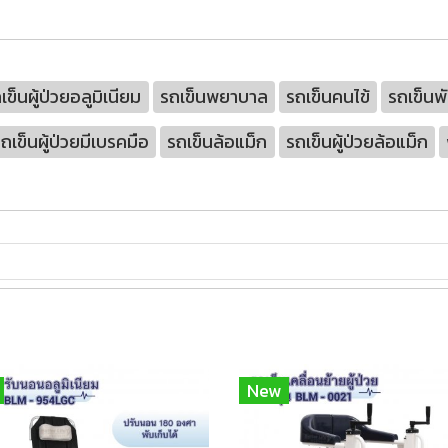
เข็นผู้ป่วยอลูมิเนียม
รถเข็นพยาบาล
รถเข็นคนไข้
รถเข็นพั
ถเข็นผู้ป่วยมีเบรคมือ
รถเข็นล้อแม็ก
รถเข็นผู้ป่วยล้อแม็ก
New