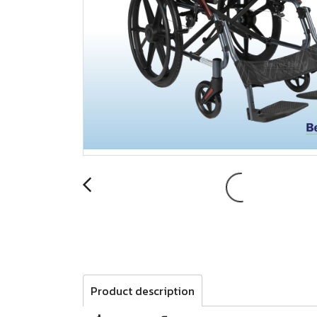
Product description