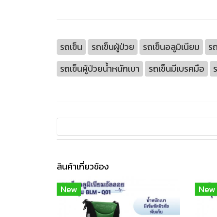
รถเข็น
รถเข็นผู้ป่วย
รถเข็นอลูมิเนียม
รถ
รถเข็นผู้ป่วยน้ำหนักเบา
รถเข็นมีเบรคมือ
ร
สินค้าเกี่ยวข้อง
New
New