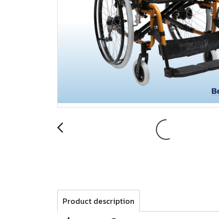
Product description