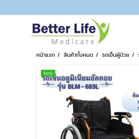
หน้าแรก
สินค้าทั้งหมด
รถเข็นผู้ป่วย
New