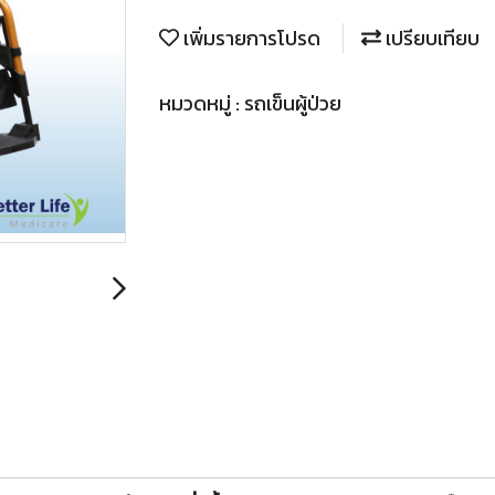
เพิ่มรายการโปรด
เปรียบเทียบ
หมวดหมู่ :
รถเข็นผู้ป่วย