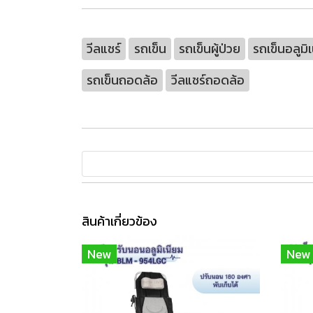
วีลแชร์
รถเข็น
รถเข็นผู้ป่วย
รถเข็นอลูมิ
รถเข็นถอดล้อ
วีลแชร์ถอดล้อ
สินค้าเกี่ยวข้อง
New
New