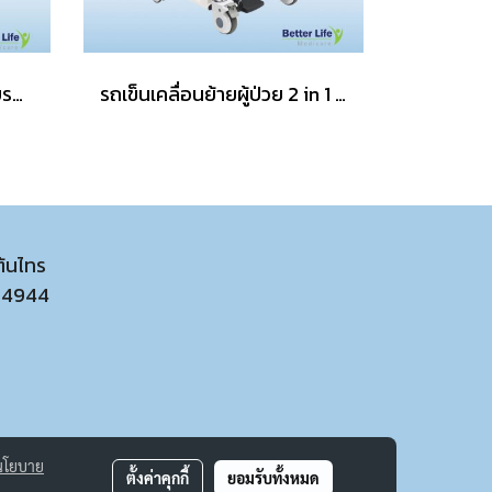
รถเข็นเหล็กชุบเคลือบสี มีเบรค พับได้
รถเข็นเคลื่อนย้ายผู้ป่วย 2 in 1 อุปกรณ์เคลื่อนย้ายผู้ป่วยติดเตียง รถเข็นสำหรับผู้ป่วยติดเตียง
ต้นไทร
54944
นโยบาย
ตั้งค่าคุกกี้
ยอมรับทั้งหมด