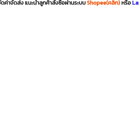
ดค่าจัดส่ง แนะนำลูกค้าสั่งซื้อผ่านระบบ
Shopee(คลิก)
หรือ
La