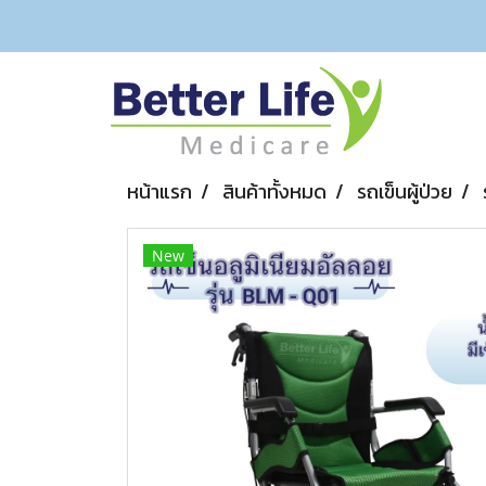
หน้าแรก
สินค้าทั้งหมด
รถเข็นผู้ป่วย
New