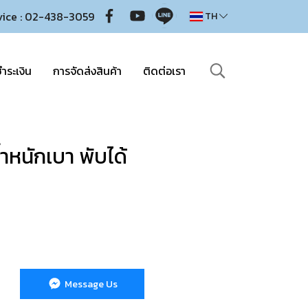
vice : 02-438-3059
TH
ำระเงิน
การจัดส่งสินค้า
ติดต่อเรา
้ำหนักเบา พับได้
Message Us