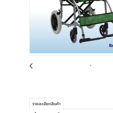
รายละเอียดสินค้า