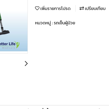
เพิ่มรายการโปรด
เปรียบเทียบ
หมวดหมู่ :
รถเข็นผู้ป่วย