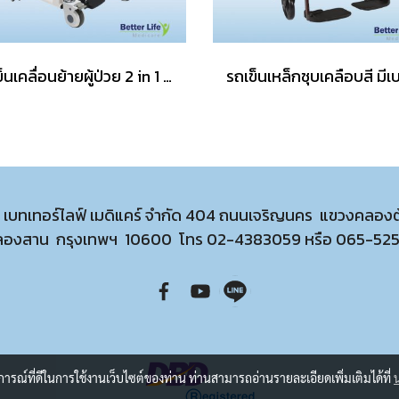
รถเข็นเคลื่อนย้ายผู้ป่วย 2 in 1 อุปกรณ์เคลื่อนย้ายผู้ป่วยติดเตียง รถเข็นสำหรับผู้ป่วยติดเตียง
ท เบทเทอร์ไลฟ์ เมดิแคร์ จำกัด 404 ถนนเจริญนคร แขวงคลอง
ลองสาน กรุงเทพฯ 10600 โทร
02-4383059
หรือ
065-52
บการณ์ที่ดีในการใช้งานเว็บไซต์ของท่าน ท่านสามารถอ่านรายละเอียดเพิ่มเติมได้ที่