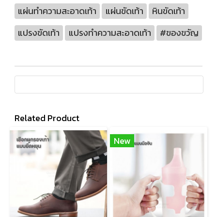
แผ่นทำความสะอาดเท้า
แผ่นขัดเท้า
หินขัดเท้า
แปรงขัดเท้า
แปรงทำความสะอาดเท้า
#ของขวัญ
Related Product
New