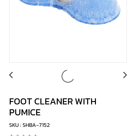
FOOT CLEANER WITH
PUMICE
SKU : SHBA-7152