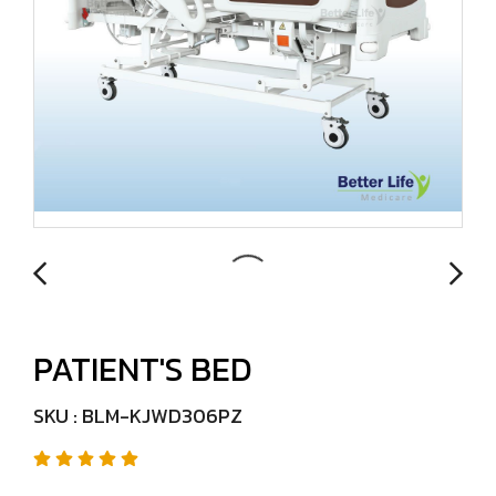
PATIENT'S BED
SKU : BLM-KJWD306PZ