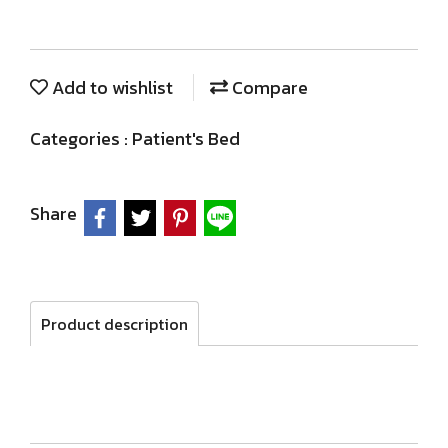
Add to wishlist
Compare
Categories :
Patient's Bed
Share
Product description