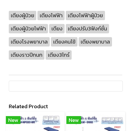
เตียงผู้ป่วย
เตียงไฟฟ้า
เตียงไฟฟ้าผู้ป่วย
เตียงผู้ป่วยไฟฟ้า
เตียง
เตียงปรับ3ฟังก์ชั่น
เตียงโรงพยาบาล
เตียงคนไข้
เตียงพยาบาล
เตียงราวปีกนก
เตียง3ไกร์
Related Product
New
New