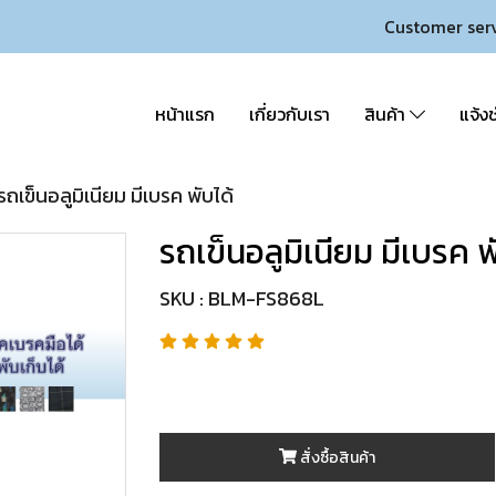
Customer ser
หน้าแรก
เกี่ยวกับเรา
สินค้า
แจ้งช
รถเข็นอลูมิเนียม มีเบรค พับได้
รถเข็นอลูมิเนียม มีเบรค พ
SKU : BLM-FS868L
สั่งซื้อสินค้า