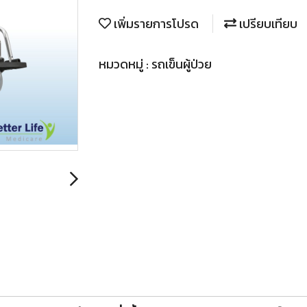
เพิ่มรายการโปรด
เปรียบเทียบ
หมวดหมู่ :
รถเข็นผู้ป่วย