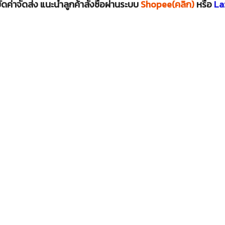
ดค่าจัดส่ง แนะนำลูกค้าสั่งซื้อผ่านระบบ
Shopee(คลิก)
หรือ
La