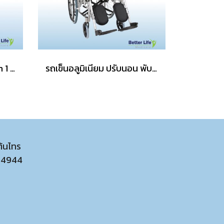
รถเข็นเคลื่อนย้ายผู้ป่วย 2 in 1 อุปกรณ์เคลื่อนย้ายผู้ป่วยติดเตียง รถเข็นสำหรับผู้ป่วยติดเตียง
รถเข็นอลูมิเนียม ปรับนอน พับได้
ต้นไทร
54944