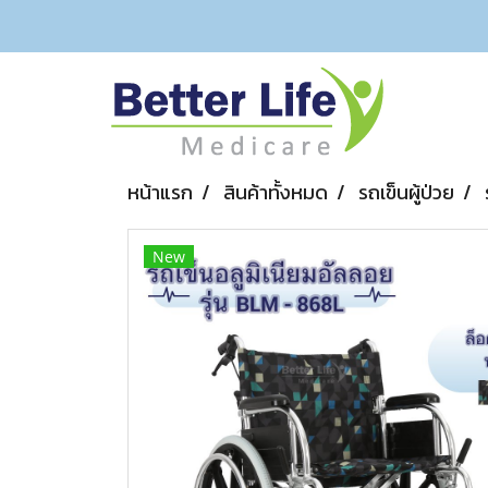
หน้าแรก
สินค้าทั้งหมด
รถเข็นผู้ป่วย
New