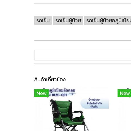
รถเข็น
รถเข็นผู้ป่วย
รถเข็นผู้ป่วยอลูมิเนีย
สินค้าเกี่ยวข้อง
New
New