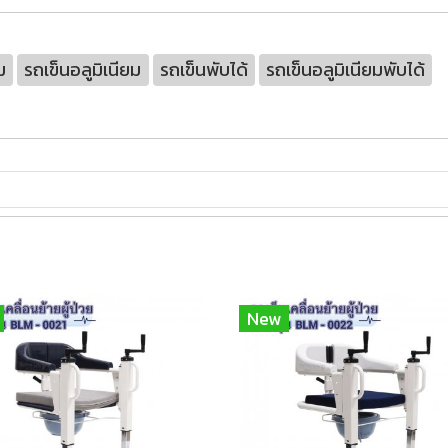
ม
รถเข็นอลูมิเนียม
รถเข็นพับได้
รถเข็นอลูมิเนียมพับได้
New