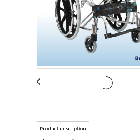
Product description